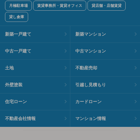
月極駐車場
賃貸事務所・賃貸オフィス
貸店舗・店舗賃貸
貸し倉庫
新築一戸建て
新築マンション
中古一戸建て
中古マンション
土地
不動産売却
外壁塗装
引越し見積もり
住宅ローン
カードローン
不動産会社情報
マンション情報