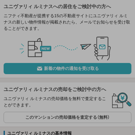
ユニヴァリィ ルミナスへの居住をご検討中の方へ
ニフティ不動産が提携する15の不動産サイトにユニヴァリィ ルミ
ナスの新しい物件情報が掲載されたら、メールでお知らせを受け取
ることができます。
新着の物件の通知を受け取る
ユニヴァリィ ルミナスの売却をご検討中の方へ
ユニヴァリィ ルミナスの売却価格を無料で査定するこ
とができます。
このマンションの売却価格を査定する（無料）
ユニヴァリィ ルミナスの基本情報