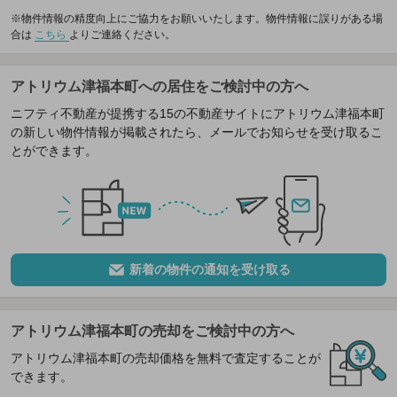
※物件情報の精度向上にご協力をお願いいたします。物件情報に誤りがある場
合は
こちら
よりご連絡ください。
アトリウム津福本町への居住をご検討中の方へ
ニフティ不動産が提携する15の不動産サイトにアトリウム津福本町
の新しい物件情報が掲載されたら、メールでお知らせを受け取るこ
とができます。
新着の物件の通知を受け取る
アトリウム津福本町の売却をご検討中の方へ
アトリウム津福本町の売却価格を無料で査定することが
できます。