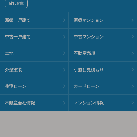
貸し倉庫
新築一戸建て
新築マンション
中古一戸建て
中古マンション
土地
不動産売却
外壁塗装
引越し見積もり
住宅ローン
カードローン
不動産会社情報
マンション情報