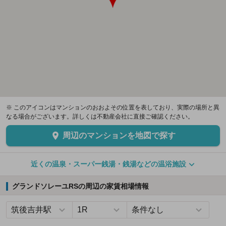
※ このアイコンはマンションのおおよその位置を表しており、実際の場所と異
なる場合がございます。詳しくは不動産会社に直接ご確認ください。
周辺のマンションを地図で探す
近くの温泉・スーパー銭湯・銭湯などの温浴施設
グランドソレーユRSの周辺の家賃相場情報