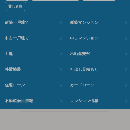
貸し倉庫
新築一戸建て
新築マンション
中古一戸建て
中古マンション
土地
不動産売却
外壁塗装
引越し見積もり
住宅ローン
カードローン
不動産会社情報
マンション情報