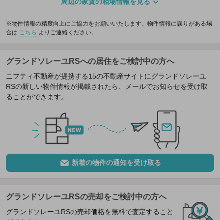
周辺の家賃の相場情報を見る
※物件情報の精度向上にご協力をお願いいたします。物件情報に誤りがある場
合は
こちら
よりご連絡ください。
グランドソレーユRSへの居住をご検討中の方へ
ニフティ不動産が提携する15の不動産サイトにグランドソレーユ
RSの新しい物件情報が掲載されたら、メールでお知らせを受け取
ることができます。
新着の物件の通知を受け取る
グランドソレーユRSの売却をご検討中の方へ
グランドソレーユRSの売却価格を無料で査定すること