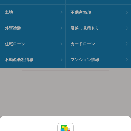
土地
不動産売却
外壁塗装
引越し見積もり
住宅ローン
カードローン
不動産会社情報
マンション情報