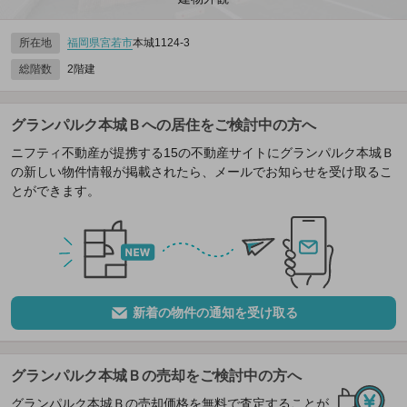
所在地
福岡県
宮若市
本城1124‐3
総階数
2階建
グランパルク本城Ｂへの居住をご検討中の方へ
ニフティ不動産が提携する15の不動産サイトにグランパルク本城Ｂ
の新しい物件情報が掲載されたら、メールでお知らせを受け取るこ
とができます。
新着の物件の通知を受け取る
グランパルク本城Ｂの売却をご検討中の方へ
グランパルク本城Ｂの売却価格を無料で査定することが