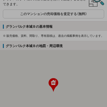
できます。
このマンションの売却価格を査定する（無料）
グランパルク本城Ｂの基本情報
※ 販売価格、賃料、間取り、専有面積は、過去の掲載事例を表示しています。
グランパルク本城Ｂの地図・周辺環境