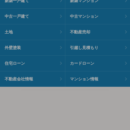
新築一戸建て
新築マンション
中古一戸建て
中古マンション
土地
不動産売却
外壁塗装
引越し見積もり
住宅ローン
カードローン
不動産会社情報
マンション情報