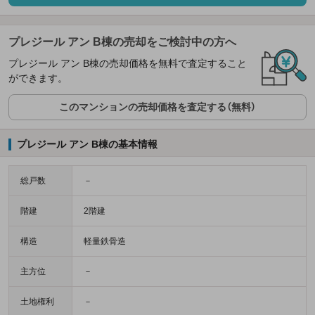
プレジール アン B棟の売却をご検討中の方へ
プレジール アン B棟の売却価格を無料で査定すること
ができます。
このマンションの売却価格を査定する（無料）
プレジール アン B棟の基本情報
総戸数
－
階建
2階建
構造
軽量鉄骨造
主方位
－
土地権利
－