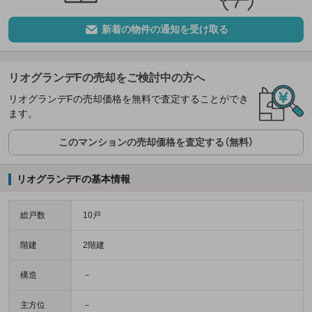
新着の物件の通知を受け取る
リオグランデFの売却をご検討中の方へ
リオグランデFの売却価格を無料で査定することができ
ます。
このマンションの売却価格を査定する（無料）
リオグランデFの基本情報
総戸数
10戸
階建
2階建
構造
－
主方位
－