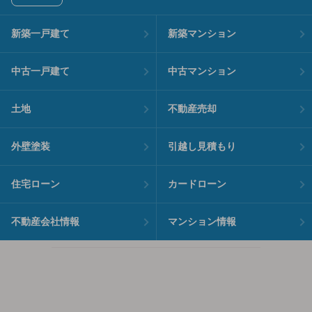
新築一戸建て
新築マンション
中古一戸建て
中古マンション
土地
不動産売却
外壁塗装
引越し見積もり
住宅ローン
カードローン
不動産会社情報
マンション情報