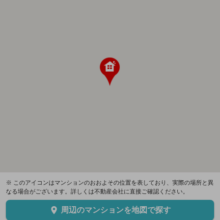
※ このアイコンはマンションのおおよその位置を表しており、実際の場所と異
なる場合がございます。詳しくは不動産会社に直接ご確認ください。
周辺のマンションを地図で探す