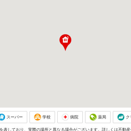
スーパー
学校
病院
薬局
ク
を表しており、実際の場所と異なる場合がございます。詳しくは不動産