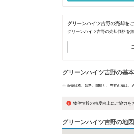
グリーンハイツ吉野の売却を
グリーンハイツ吉野の売却価格を
グリーンハイツ吉野の基本
※
販売価格、賃料、間取り、専有面積は、
物件情報の精度向上にご協力を
グリーンハイツ吉野の地図