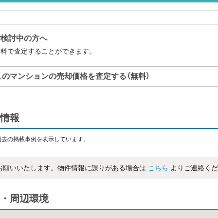
ご検討中の方へ
無料で査定することができます。
このマンションの売却価格を査定する（無料）
情報
過去の掲載事例を表示しています。
お願いいたします。物件情報に誤りがある場合は
こちら
よりご連絡くだ
・周辺環境