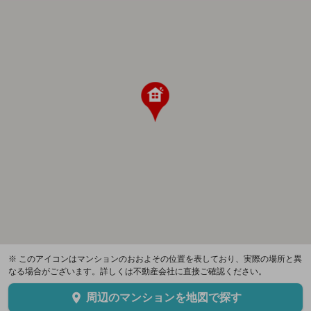
※ このアイコンはマンションのおおよその位置を表しており、実際の場所と異
なる場合がございます。詳しくは不動産会社に直接ご確認ください。
周辺のマンションを地図で探す