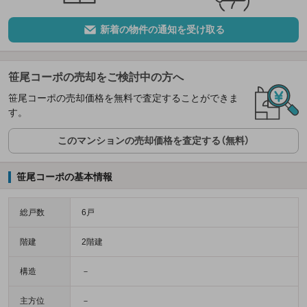
新着の物件の通知を受け取る
笹尾コーポの売却をご検討中の方へ
笹尾コーポの売却価格を無料で査定することができま
す。
このマンションの売却価格を査定する（無料）
笹尾コーポの基本情報
総戸数
6戸
階建
2階建
構造
－
主方位
－