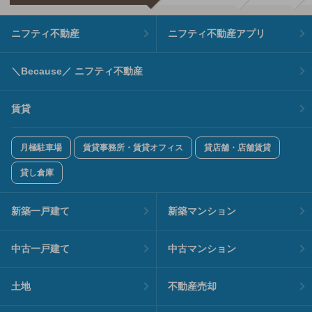
ニフティ不動産
ニフティ不動産アプリ
＼Because／ ニフティ不動産
賃貸
月極駐車場
賃貸事務所・賃貸オフィス
貸店舗・店舗賃貸
貸し倉庫
新築一戸建て
新築マンション
中古一戸建て
中古マンション
土地
不動産売却