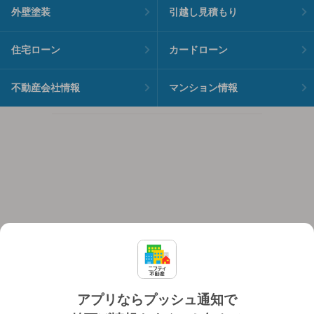
外壁塗装
引越し見積もり
住宅ローン
カードローン
不動産会社情報
マンション情報
アプリならプッシュ通知で