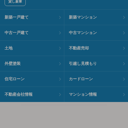
貸し倉庫
新築一戸建て
新築マンション
中古一戸建て
中古マンション
土地
不動産売却
外壁塗装
引越し見積もり
住宅ローン
カードローン
不動産会社情報
マンション情報