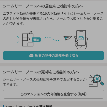
シームリー・ノースへの居住をご検討中の方へ
ニフティ不動産が提携する15の不動産サイトにシームリー・ノース
の新しい物件情報が掲載されたら、メールでお知らせを受け取るこ
とができます。
新着の物件の通知を受け取る
シームリー・ノースの売却をご検討中の方へ
シームリー・ノースの売却価格を無料で査定することが
できます。
このマンションの売却価格を査定する（無料）
シームリー・ノースの基本情報