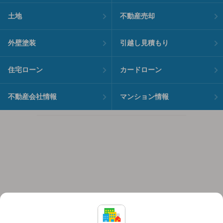
土地
不動産売却
外壁塗装
引越し見積もり
住宅ローン
カードローン
不動産会社情報
マンション情報