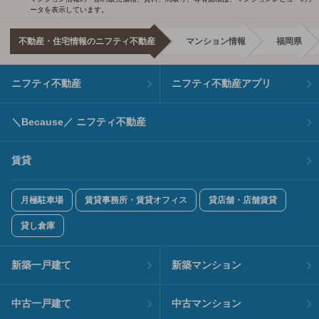
ータを表示しています。
不動産・住宅情報のニフティ不動産
マンション情報
福岡県
ニフティ不動産
ニフティ不動産アプリ
＼Because／ ニフティ不動産
賃貸
月極駐車場
賃貸事務所・賃貸オフィス
貸店舗・店舗賃貸
貸し倉庫
新築一戸建て
新築マンション
中古一戸建て
中古マンション