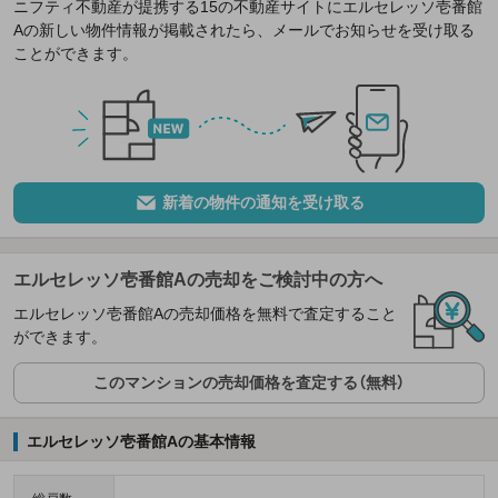
ニフティ不動産が提携する15の不動産サイトにエルセレッソ壱番館
Aの新しい物件情報が掲載されたら、メールでお知らせを受け取る
ことができます。
新着の物件の通知を受け取る
エルセレッソ壱番館Aの売却をご検討中の方へ
エルセレッソ壱番館Aの売却価格を無料で査定すること
ができます。
このマンションの売却価格を査定する（無料）
エルセレッソ壱番館Aの基本情報