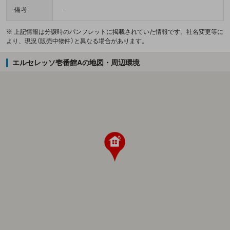
備考
－
※ 上記情報は分譲時のパンフレットに掲載されていた情報です。社名変更等に
より、現況（販売中物件）と異なる場合があります。
エルセレッソ壱番館Aの地図・周辺環境