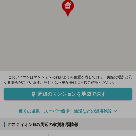
※ このアイコンはマンションのおおよその位置を表しており、実際の場所と異
なる場合がございます。詳しくは不動産会社に直接ご確認ください。
周辺のマンションを地図で探す
近くの温泉・スーパー銭湯・銭湯などの温浴施設
アスティオンBの周辺の家賃相場情報