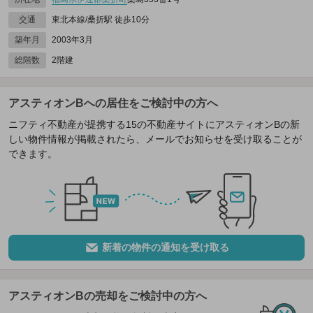
交通
東北本線/桑折駅 徒歩10分
築年月
2003年3月
総階数
2階建
アスティオンBへの居住をご検討中の方へ
ニフティ不動産が提携する15の不動産サイトにアスティオンBの新
しい物件情報が掲載されたら、メールでお知らせを受け取ることが
できます。
新着の物件の通知を受け取る
アスティオンBの売却をご検討中の方へ