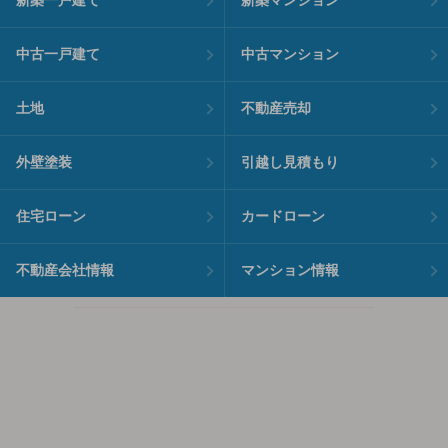
新築一戸建て
新築マンション
中古一戸建て
中古マンション
土地
不動産売却
外壁塗装
引越し見積もり
住宅ローン
カードローン
不動産会社情報
マンション情報