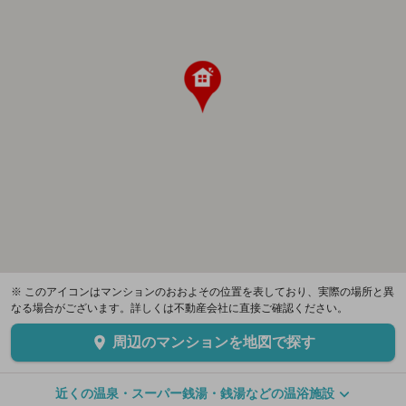
※ このアイコンはマンションのおおよその位置を表しており、実際の場所と異
なる場合がございます。詳しくは不動産会社に直接ご確認ください。
周辺のマンションを地図で探す
近くの温泉・スーパー銭湯・銭湯などの温浴施設