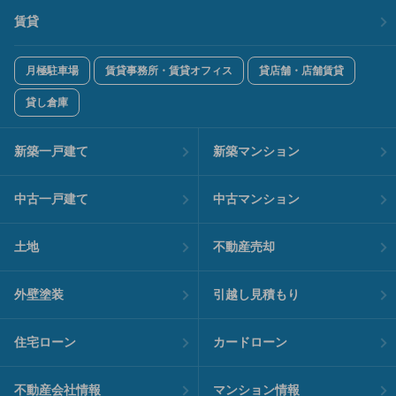
賃貸
月極駐車場
賃貸事務所・賃貸オフィス
貸店舗・店舗賃貸
貸し倉庫
新築一戸建て
新築マンション
中古一戸建て
中古マンション
土地
不動産売却
外壁塗装
引越し見積もり
住宅ローン
カードローン
不動産会社情報
マンション情報