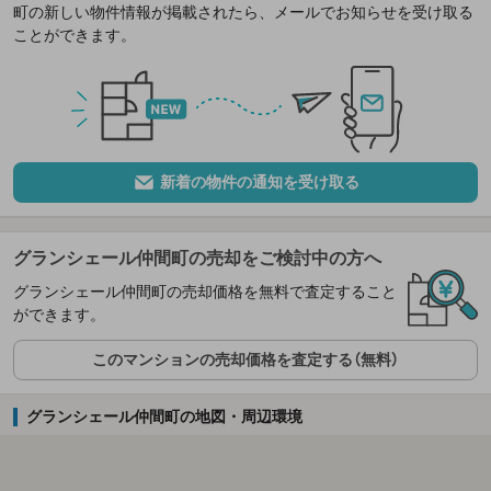
町の新しい物件情報が掲載されたら、メールでお知らせを受け取る
ことができます。
新着の物件の通知を受け取る
グランシェール仲間町の売却をご検討中の方へ
グランシェール仲間町の売却価格を無料で査定すること
ができます。
このマンションの売却価格を査定する（無料）
グランシェール仲間町の地図・周辺環境