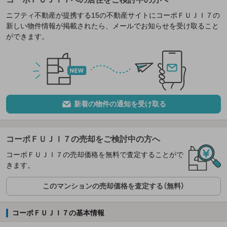
ニフティ不動産が提携する15の不動産サイトにコーポＦＵＪＩ７の
新しい物件情報が掲載されたら、メールでお知らせを受け取ること
ができます。
新着の物件の通知を受け取る
コーポＦＵＪＩ７の売却をご検討中の方へ
コーポＦＵＪＩ７の売却価格を無料で査定することがで
きます。
このマンションの売却価格を査定する（無料）
コーポＦＵＪＩ７の基本情報