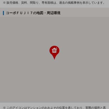
※ 販売価格、賃料、間取り、専有面積は、過去の掲載事例を表示しています。
コーポＦＵＪＩ７の地図・周辺環境
※ このアイコンはマンションのおおよその位置を表しており、実際の場所と異