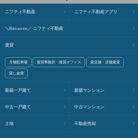
ニフティ不動産
ニフティ不動産アプリ
＼Because／ ニフティ不動産
賃貸
月極駐車場
賃貸事務所・賃貸オフィス
貸店舗・店舗賃貸
貸し倉庫
新築一戸建て
新築マンション
中古一戸建て
中古マンション
土地
不動産売却