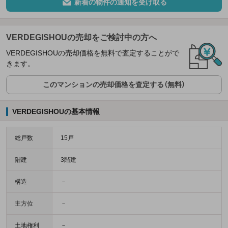
新着の物件の通知を受け取る
VERDEGISHOUの売却をご検討中の方へ
VERDEGISHOUの売却価格を無料で査定することがで
きます。
このマンションの売却価格を査定する（無料）
VERDEGISHOUの基本情報
総戸数
15戸
階建
3階建
構造
－
主方位
－
土地権利
－