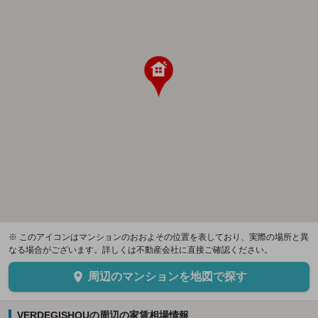
※ このアイコンはマンションのおおよその位置を表しており、実際の場所と異
なる場合がございます。詳しくは不動産会社に直接ご確認ください。
周辺のマンションを地図で探す
VERDEGISHOUの周辺の家賃相場情報