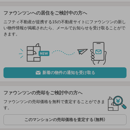
ファウンツンへの居住をご検討中の方へ
ニフティ不動産が提携する15の不動産サイトにファウンツンの新し
い物件情報が掲載されたら、メールでお知らせを受け取ることがで
きます。
新着の物件の通知を受け取る
ファウンツンの売却をご検討中の方へ
ファウンツンの売却価格を無料で査定することができま
す。
このマンションの売却価格を査定する（無料）