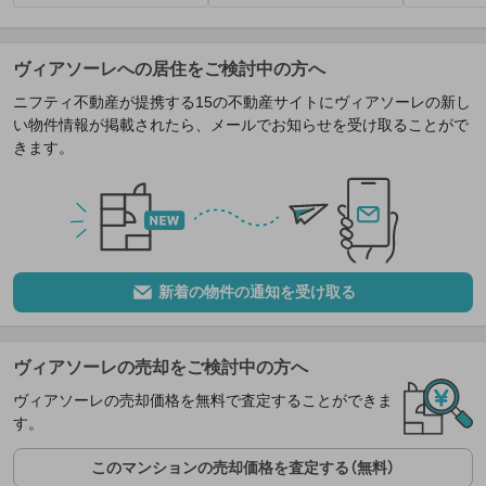
ヴィアソーレへの居住をご検討中の方へ
ニフティ不動産が提携する15の不動産サイトにヴィアソーレの新し
い物件情報が掲載されたら、メールでお知らせを受け取ることがで
きます。
新着の物件の通知を受け取る
ヴィアソーレの売却をご検討中の方へ
ヴィアソーレの売却価格を無料で査定することができま
す。
このマンションの売却価格を査定する（無料）