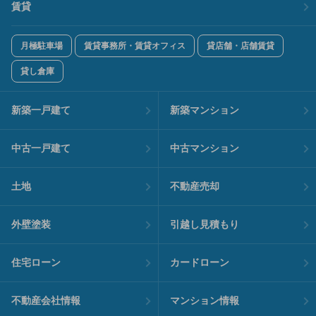
賃貸
月極駐車場
賃貸事務所・賃貸オフィス
貸店舗・店舗賃貸
貸し倉庫
新築一戸建て
新築マンション
中古一戸建て
中古マンション
土地
不動産売却
外壁塗装
引越し見積もり
住宅ローン
カードローン
不動産会社情報
マンション情報