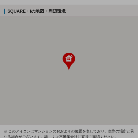
SQUARE・Iの地図・周辺環境
※ このアイコンはマンションのおおよその位置を表しており、実際の場所と異
なる場合がございます。詳しくは不動産会社に直接ご確認ください。