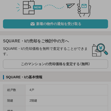
新着の物件の通知を受け取る
SQUARE・Iの売却をご検討中の方へ
SQUARE・Iの売却価格を無料で査定することができま
す。
このマンションの売却価格を査定する（無料）
SQUARE・Iの基本情報
総戸数
4戸
階建
2階建