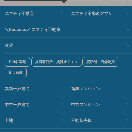
ニフティ不動産
ニフティ不動産アプリ
＼Because／ ニフティ不動産
賃貸
月極駐車場
賃貸事務所・賃貸オフィス
貸店舗・店舗賃貸
貸し倉庫
新築一戸建て
新築マンション
中古一戸建て
中古マンション
土地
不動産売却