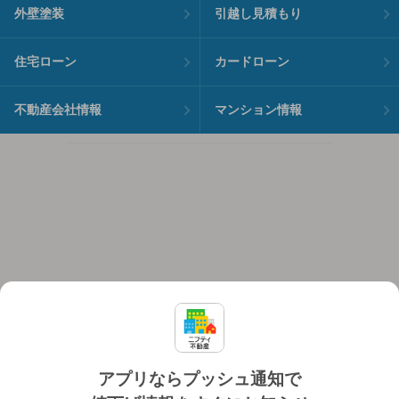
外壁塗装
引越し見積もり
住宅ローン
カードローン
不動産会社情報
マンション情報
アプリならプッシュ通知で