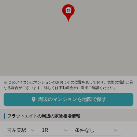
※ このアイコンはマンションのおおよその位置を表しており、実際の場所と異
なる場合がございます。詳しくは不動産会社に直接ご確認ください。
周辺のマンションを地図で探す
フラットエイトの周辺の家賃相場情報