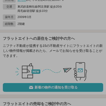
交通
東武鉄道桐生線/阿左美駅 徒歩20分
両毛線/岩宿駅 徒歩10分
築年月
2009年3月
総階数
2階建
フラットエイトへの居住をご検討中の方へ
ニフティ不動産が提携する15の不動産サイトにフラットエイトの新
しい物件情報が掲載されたら、メールでお知らせを受け取ることが
できます。
新着の物件の通知を受け取る
フラットエイトの売却をご検討中の方へ