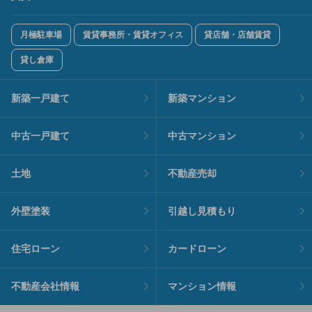
月極駐車場
賃貸事務所・賃貸オフィス
貸店舗・店舗賃貸
貸し倉庫
新築一戸建て
新築マンション
中古一戸建て
中古マンション
土地
不動産売却
外壁塗装
引越し見積もり
住宅ローン
カードローン
不動産会社情報
マンション情報