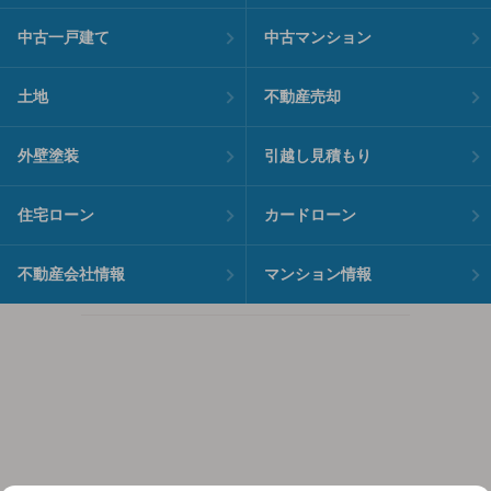
中古一戸建て
中古マンション
土地
不動産売却
外壁塗装
引越し見積もり
住宅ローン
カードローン
不動産会社情報
マンション情報