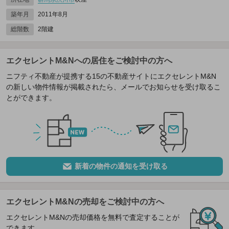
築年月
2011年8月
総階数
2階建
エクセレントM&Nへの居住をご検討中の方へ
ニフティ不動産が提携する15の不動産サイトにエクセレントM&N
の新しい物件情報が掲載されたら、メールでお知らせを受け取るこ
とができます。
新着の物件の通知を受け取る
エクセレントM&Nの売却をご検討中の方へ
エクセレントM&Nの売却価格を無料で査定することが
できます。