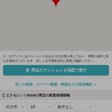
※ このアイコンはマンションのおおよその位置を表しており、実際の場所と異
なる場合がございます。詳しくは不動産会社に直接ご確認ください。
周辺のマンションを地図で探す
近くの温泉・スーパー銭湯・銭湯などの温浴施設
エクセレントM&Nの周辺の家賃相場情報