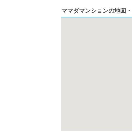
ママダマンションの地図・