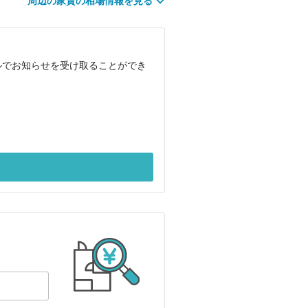
周辺の家賃の相場情報を見る
ルでお知らせを受け取ることができ