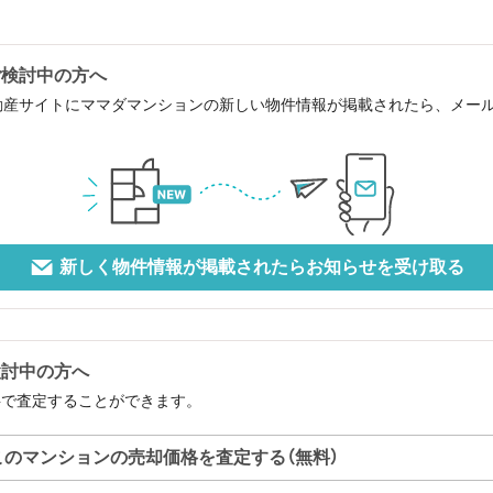
ご検討中の方へ
動産サイトにママダマンションの新しい物件情報が掲載されたら、メー
新しく物件情報が掲載されたらお知らせを受け取る
検討中の方へ
料で査定することができます。
このマンションの売却価格を査定する（無料）