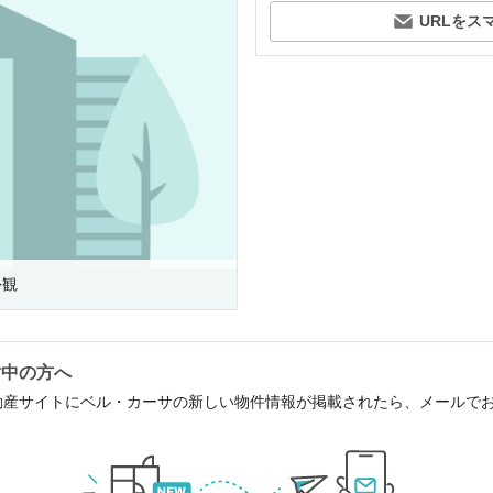
URLをス
外観
討中の方へ
動産サイトにベル・カーサの新しい物件情報が掲載されたら、メールで