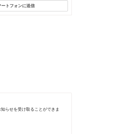
マートフォンに送信
お知らせを受け取ることができま