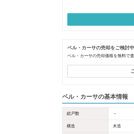
ベル・カーサの売却をご検討
ベル・カーサの売却価格を無料で
ベル・カーサの基本情報
総戸数
－
構造
木造