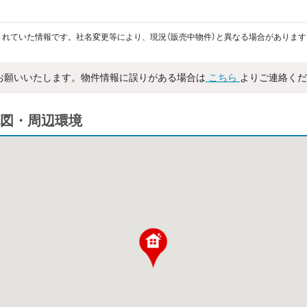
れていた情報です。社名変更等により、現況（販売中物件）と異なる場合があります
お願いいたします。物件情報に誤りがある場合は
こちら
よりご連絡くだ
図・周辺環境