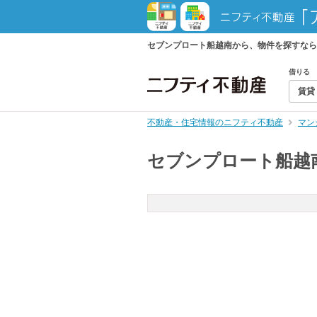
セブンプロート船越南から、物件を探すなら
借りる
賃貸
不動産・住宅情報のニフティ不動産
マン
セブンプロート船越