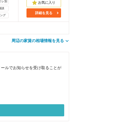
イレ別
相談
詳細を見る
ング
周辺の家賃の相場情報を見る
メールでお知らせを受け取ることが