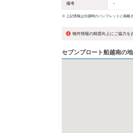
備考
－
※
上記情報は分譲時のパンフレットに掲載さ
物件情報の精度向上にご協力を
セブンプロート船越南の地