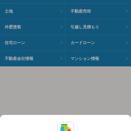
土地
不動産売却
外壁塗装
引越し見積もり
住宅ローン
カードローン
不動産会社情報
マンション情報