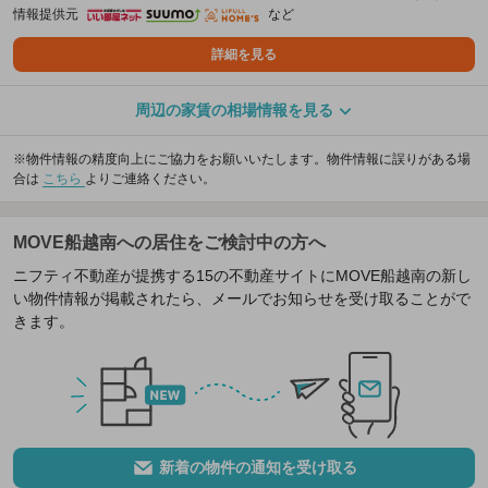
情報提供元
など
詳細を見る
周辺の家賃の相場情報を見る
※物件情報の精度向上にご協力をお願いいたします。物件情報に誤りがある場
合は
こちら
よりご連絡ください。
MOVE船越南への居住をご検討中の方へ
ニフティ不動産が提携する15の不動産サイトにMOVE船越南の新し
い物件情報が掲載されたら、メールでお知らせを受け取ることがで
きます。
新着の物件の通知を受け取る