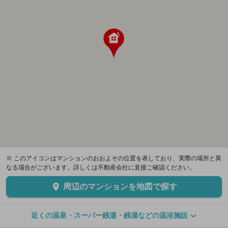
※ このアイコンはマンションのおおよその位置を表しており、実際の場所と異
なる場合がございます。詳しくは不動産会社に直接ご確認ください。
周辺のマンションを地図で探す
近くの温泉・スーパー銭湯・銭湯などの温浴施設