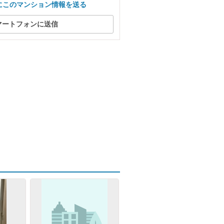
にこのマンション情報を送る
マートフォンに送信