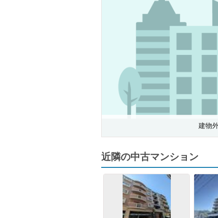
建物
近隣の中古マンション