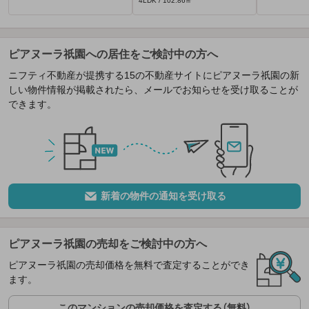
4LDK / 102.86㎡
ピアヌーラ祇園への居住をご検討中の方へ
ニフティ不動産が提携する15の不動産サイトにピアヌーラ祇園の新
しい物件情報が掲載されたら、メールでお知らせを受け取ることが
できます。
新着の物件の通知を受け取る
ピアヌーラ祇園の売却をご検討中の方へ
ピアヌーラ祇園の売却価格を無料で査定することができ
ます。
このマンションの売却価格を査定する（無料）