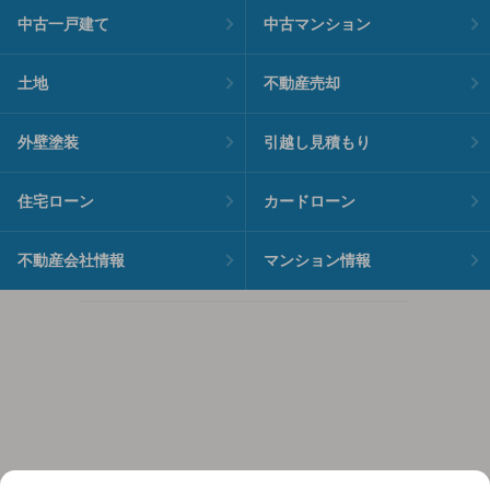
中古一戸建て
中古マンション
土地
不動産売却
外壁塗装
引越し見積もり
住宅ローン
カードローン
不動産会社情報
マンション情報