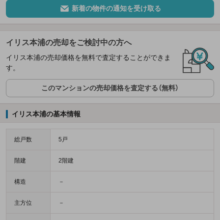
新着の物件の通知を受け取る
イリス本浦の売却をご検討中の方へ
イリス本浦の売却価格を無料で査定することができま
す。
このマンションの売却価格を査定する（無料）
イリス本浦の基本情報
総戸数
5戸
階建
2階建
構造
－
主方位
－