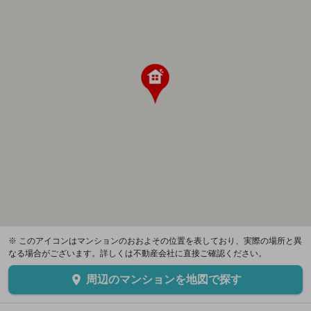
※ このアイコンはマンションのおおよその位置を表しており、実際の場所と異
なる場合がございます。詳しくは不動産会社に直接ご確認ください。
周辺のマンションを地図で探す