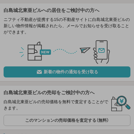
白島城北東亜ビルへの居住をご検討中の方へ
ニフティ不動産が提携する15の不動産サイトに白島城北東亜ビルの
新しい物件情報が掲載されたら、メールでお知らせを受け取ること
ができます。
新着の物件の通知を受け取る
白島城北東亜ビルの売却をご検討中の方へ
白島城北東亜ビルの売却価格を無料で査定することがで
きます。
このマンションの売却価格を査定する（無料）