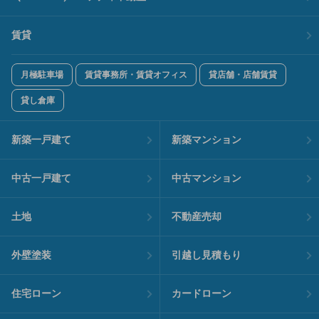
賃貸
月極駐車場
賃貸事務所・賃貸オフィス
貸店舗・店舗賃貸
貸し倉庫
新築一戸建て
新築マンション
中古一戸建て
中古マンション
土地
不動産売却
外壁塗装
引越し見積もり
住宅ローン
カードローン