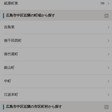
紙屋町東
7
件
広島市中区近隣の町域から探す
吉島東
南千田西町
南竹屋町
銀山町
中町
江波本町
広島市中区近隣の市区町村から探す