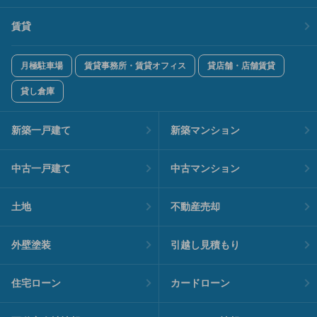
賃貸
月極駐車場
賃貸事務所・賃貸オフィス
貸店舗・店舗賃貸
貸し倉庫
新築一戸建て
新築マンション
中古一戸建て
中古マンション
土地
不動産売却
外壁塗装
引越し見積もり
住宅ローン
カードローン