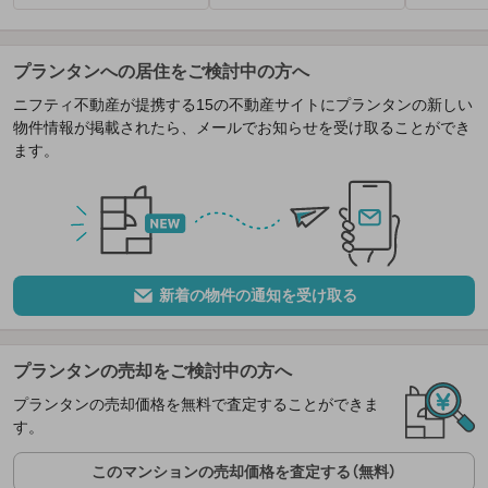
プランタンへの居住をご検討中の方へ
ニフティ不動産が提携する15の不動産サイトにプランタンの新しい
物件情報が掲載されたら、メールでお知らせを受け取ることができ
ます。
新着の物件の通知を受け取る
プランタンの売却をご検討中の方へ
プランタンの売却価格を無料で査定することができま
す。
このマンションの売却価格を査定する（無料）