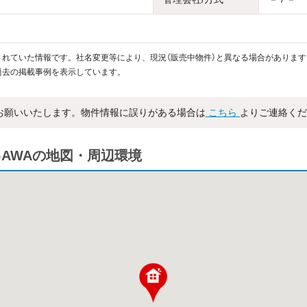
れていた情報です。社名変更等により、現況（販売中物件）と異なる場合があります
過去の掲載事例を表示しています。
お願いいたします。物件情報に誤りがある場合は
こちら
よりご連絡くだ
KOGAWAの地図・周辺環境