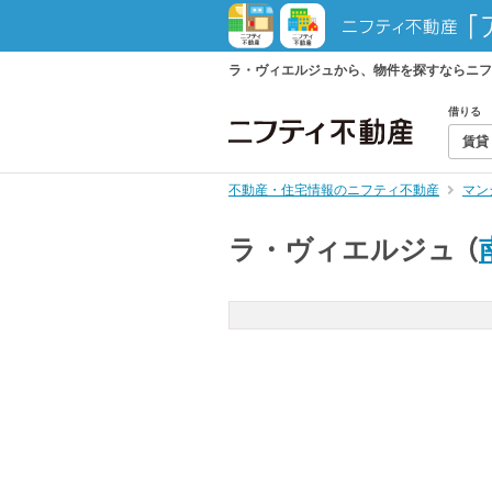
ラ・ヴィエルジュから、物件を探すならニフ
借りる
賃貸
不動産・住宅情報のニフティ不動産
マン
ラ・ヴィエルジュ
（