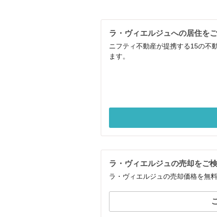
ラ・ヴィエルジュへの居住を
ニフティ不動産が提携する15の不
ます。
ラ・ヴィエルジュの売却をご
ラ・ヴィエルジュの売却価格を無