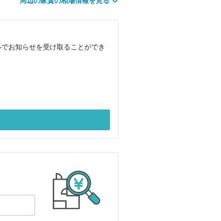
周辺の家賃の相場情報を見る
ルでお知らせを受け取ることができ