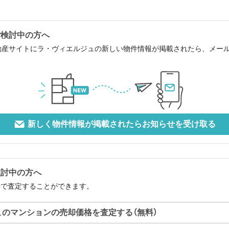
ご検討中の方へ
動産サイトにラ・ヴィエルジュの新しい物件情報が掲載されたら、メー
新しく物件情報が掲載されたらお知らせを受け取る
検討中の方へ
料で査定することができます。
このマンションの売却価格を査定する（無料）