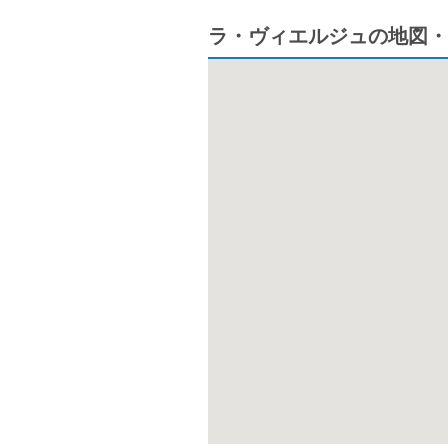
ラ・ヴィエルジュの地図・