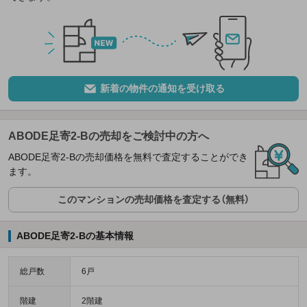
新着の物件の通知を受け取る
ABODE足寄2-Bの売却をご検討中の方へ
ABODE足寄2-Bの売却価格を無料で査定することができ
ます。
このマンションの売却価格を査定する（無料）
ABODE足寄2-Bの基本情報
総戸数
6戸
階建
2階建