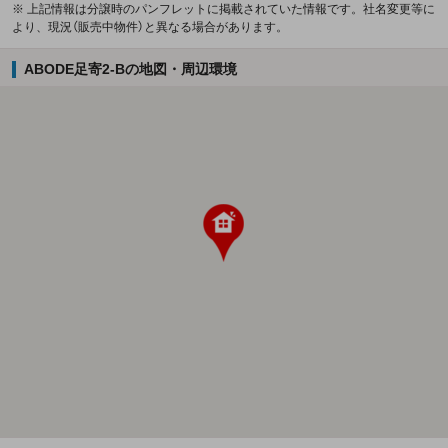
※ 上記情報は分譲時のパンフレットに掲載されていた情報です。社名変更等に
より、現況（販売中物件）と異なる場合があります。
ABODE足寄2-Bの地図・周辺環境