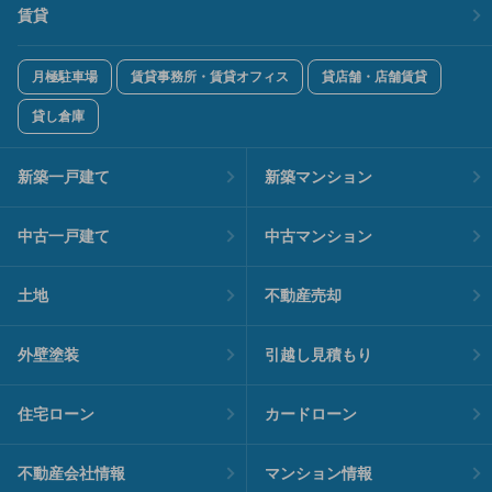
賃貸
月極駐車場
賃貸事務所・賃貸オフィス
貸店舗・店舗賃貸
貸し倉庫
新築一戸建て
新築マンション
中古一戸建て
中古マンション
土地
不動産売却
外壁塗装
引越し見積もり
住宅ローン
カードローン
不動産会社情報
マンション情報