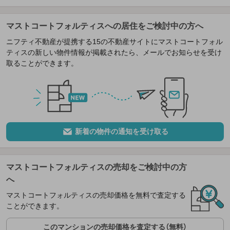
マストコートフォルティスへの居住をご検討中の方へ
ニフティ不動産が提携する15の不動産サイトにマストコートフォル
ティスの新しい物件情報が掲載されたら、メールでお知らせを受け
取ることができます。
新着の物件の通知を受け取る
マストコートフォルティスの売却をご検討中の方
へ
マストコートフォルティスの売却価格を無料で査定する
ことができます。
このマンションの売却価格を査定する（無料）