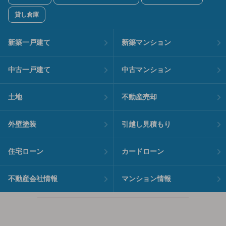
貸し倉庫
新築一戸建て
新築マンション
中古一戸建て
中古マンション
土地
不動産売却
外壁塗装
引越し見積もり
住宅ローン
カードローン
不動産会社情報
マンション情報