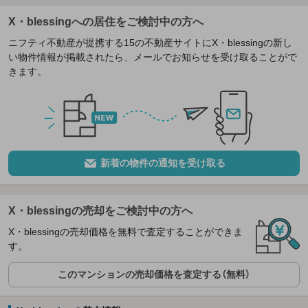
X・blessingへの居住をご検討中の方へ
ニフティ不動産が提携する15の不動産サイトにX・blessingの新し
い物件情報が掲載されたら、メールでお知らせを受け取ることがで
きます。
新着の物件の通知を受け取る
X・blessingの売却をご検討中の方へ
X・blessingの売却価格を無料で査定することができま
す。
このマンションの売却価格を査定する（無料）