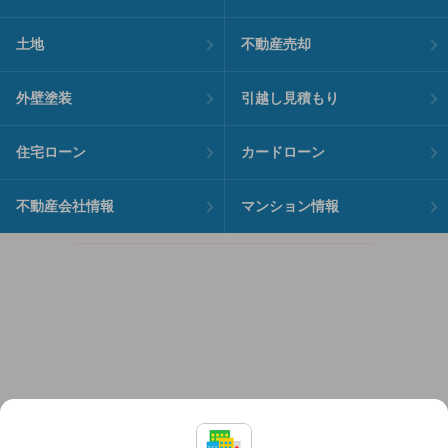
土地
不動産売却
外壁塗装
引越し見積もり
住宅ローン
カードローン
不動産会社情報
マンション情報