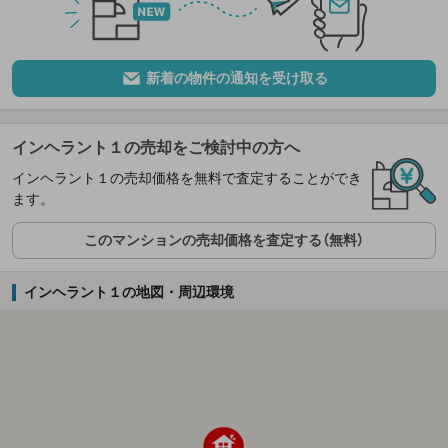
新着の物件の通知を受け取る
インヘラント１の売却をご検討中の方へ
インヘラント１の売却価格を無料で査定することができ
ます。
このマンションの売却価格を査定する（無料）
インヘラント１の地図・周辺環境