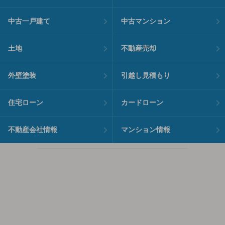
中古一戸建て
中古マンション
土地
不動産売却
外壁塗装
引越し見積もり
住宅ローン
カードローン
不動産会社情報
マンション情報