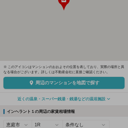
※ このアイコンはマンションのおおよその位置を表しており、実際の場所と異
なる場合がございます。詳しくは不動産会社に直接ご確認ください。
周辺のマンションを地図で探す
近くの温泉・スーパー銭湯・銭湯などの温浴施設
インヘラント１の周辺の家賃相場情報