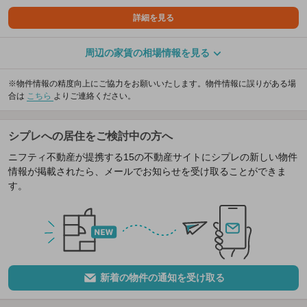
詳細を見る
周辺の家賃の相場情報を見る
※物件情報の精度向上にご協力をお願いいたします。物件情報に誤りがある場
合は
こちら
よりご連絡ください。
シプレへの居住をご検討中の方へ
ニフティ不動産が提携する15の不動産サイトにシプレの新しい物件
情報が掲載されたら、メールでお知らせを受け取ることができま
す。
新着の物件の通知を受け取る