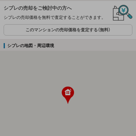
シプレの売却をご検討中の方へ
シプレの売却価格を無料で査定することができます。
このマンションの売却価格を査定する（無料）
シプレの地図・周辺環境