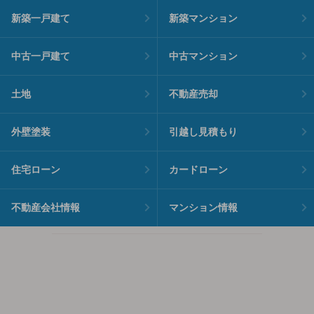
新築一戸建て
新築マンション
中古一戸建て
中古マンション
土地
不動産売却
外壁塗装
引越し見積もり
住宅ローン
カードローン
不動産会社情報
マンション情報