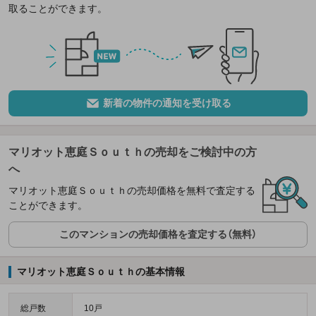
取ることができます。
新着の物件の通知を受け取る
マリオット恵庭Ｓｏｕｔｈの売却をご検討中の方
へ
マリオット恵庭Ｓｏｕｔｈの売却価格を無料で査定する
ことができます。
このマンションの売却価格を査定する（無料）
マリオット恵庭Ｓｏｕｔｈの基本情報
総戸数
10戸