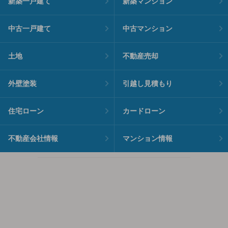
新築一戸建て
新築マンション
中古一戸建て
中古マンション
土地
不動産売却
外壁塗装
引越し見積もり
住宅ローン
カードローン
不動産会社情報
マンション情報