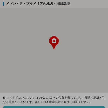
メゾン・ド・プルメリアの地図・周辺環境
※ このアイコンはマンションのおおよその位置を表しており、実際の場所と異
なる場合がございます。詳しくは不動産会社に直接ご確認ください。