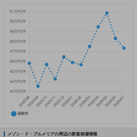
メゾン・ド・プルメリアの周辺の家賃相場情報