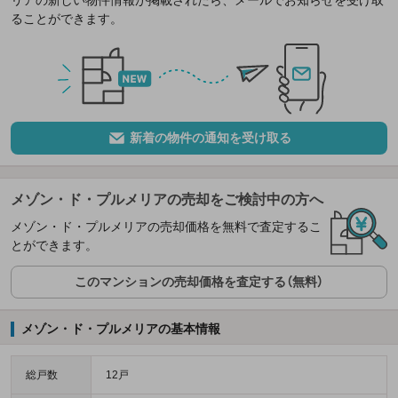
ることができます。
新着の物件の通知を受け取る
メゾン・ド・プルメリアの売却をご検討中の方へ
メゾン・ド・プルメリアの売却価格を無料で査定するこ
とができます。
このマンションの売却価格を査定する（無料）
メゾン・ド・プルメリアの基本情報
総戸数
12戸