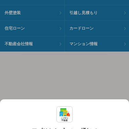
外壁塗装
引越し見積もり
住宅ローン
カードローン
不動産会社情報
マンション情報