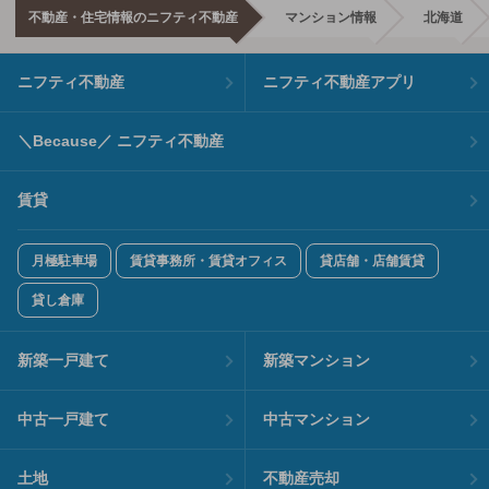
不動産・住宅情報のニフティ不動産
マンション情報
北海道
ニフティ不動産
ニフティ不動産アプリ
＼Because／ ニフティ不動産
賃貸
月極駐車場
賃貸事務所・賃貸オフィス
貸店舗・店舗賃貸
貸し倉庫
新築一戸建て
新築マンション
中古一戸建て
中古マンション
土地
不動産売却