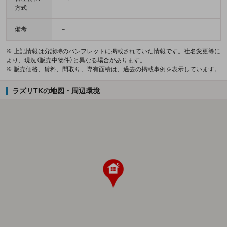
方式
備考
－
※ 上記情報は分譲時のパンフレットに掲載されていた情報です。社名変更等に
より、現況（販売中物件）と異なる場合があります。
※ 販売価格、賃料、間取り、専有面積は、過去の掲載事例を表示しています。
ラズリTKの地図・周辺環境