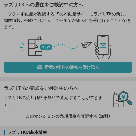
ラズリTKへの居住をご検討中の方へ
ニフティ不動産が提携する15の不動産サイトにラズリTKの新しい
物件情報が掲載されたら、メールでお知らせを受け取ることができ
ます。
新着の物件の通知を受け取る
ラズリTKの売却をご検討中の方へ
ラズリTKの売却価格を無料で査定することができま
す。
このマンションの売却価格を査定する（無料）
ラズリTKの基本情報