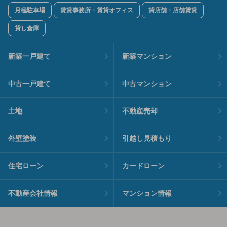
月極駐車場
賃貸事務所・賃貸オフィス
貸店舗・店舗賃貸
貸し倉庫
新築一戸建て
新築マンション
中古一戸建て
中古マンション
土地
不動産売却
外壁塗装
引越し見積もり
住宅ローン
カードローン
不動産会社情報
マンション情報