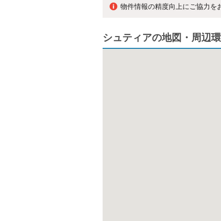
物件情報の精度向上にご協力を
シュティアの地図・周辺環