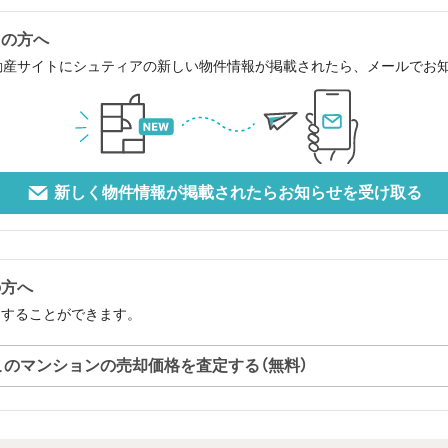
中の方へ
動産サイトにシュティアの新しい物件情報が掲載されたら、メールでお
新しく物件情報が掲載されたらお知らせを受け取る
の方へ
定することができます。
このマンションの売却価格を査定する（無料）