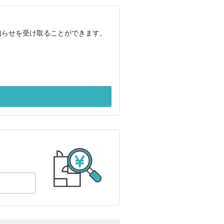
知らせを受け取ることができます。