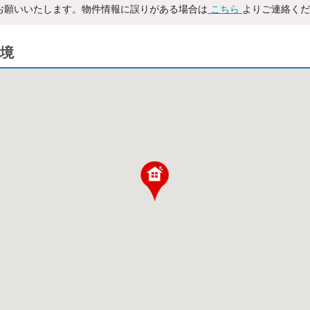
お願いいたします。物件情報に誤りがある場合は
こちら
よりご連絡くだ
境