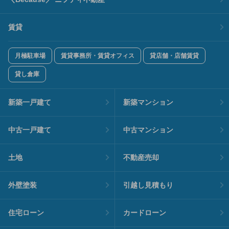
賃貸
月極駐車場
賃貸事務所・賃貸オフィス
貸店舗・店舗賃貸
貸し倉庫
新築一戸建て
新築マンション
中古一戸建て
中古マンション
土地
不動産売却
外壁塗装
引越し見積もり
住宅ローン
カードローン