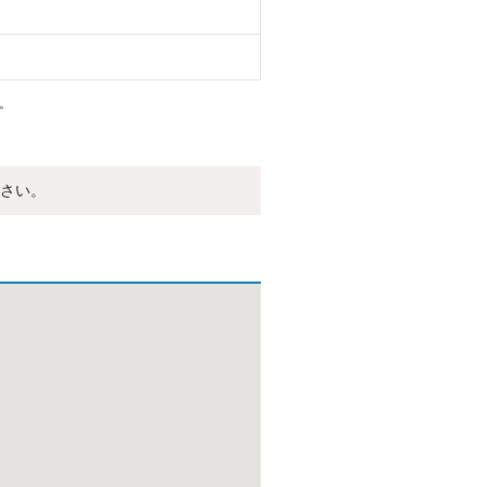
。
さい。