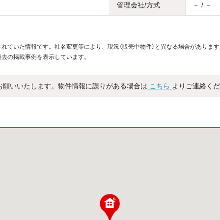
管理会社/方式
－ / －
れていた情報です。社名変更等により、現況（販売中物件）と異なる場合があります
過去の掲載事例を表示しています。
お願いいたします。物件情報に誤りがある場合は
こちら
よりご連絡くだ