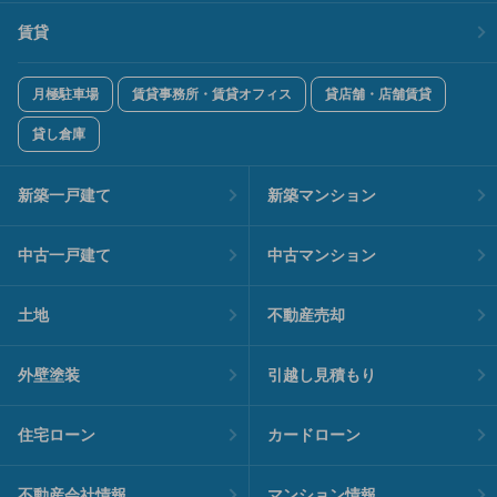
賃貸
月極駐車場
賃貸事務所・賃貸オフィス
貸店舗・店舗賃貸
貸し倉庫
新築一戸建て
新築マンション
中古一戸建て
中古マンション
土地
不動産売却
外壁塗装
引越し見積もり
住宅ローン
カードローン
不動産会社情報
マンション情報