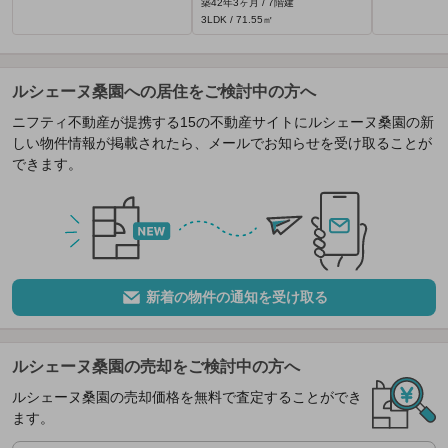
築42年3ヶ月 / 7階建
3LDK / 71.55㎡
ルシェーヌ桑園への居住をご検討中の方へ
ニフティ不動産が提携する15の不動産サイトにルシェーヌ桑園の新
しい物件情報が掲載されたら、メールでお知らせを受け取ることが
できます。
新着の物件の通知を受け取る
ルシェーヌ桑園の売却をご検討中の方へ
ルシェーヌ桑園の売却価格を無料で査定することができ
ます。