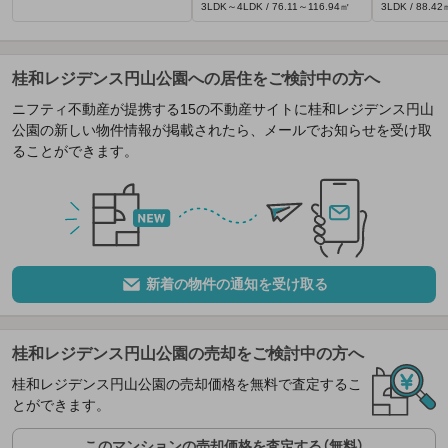
3LDK～4LDK / 76.11～116.94㎡
3LDK / 88.42
桂和レジデンス円山公園への居住をご検討中の方へ
ニフティ不動産が提携する15の不動産サイトに桂和レジデンス円山
公園の新しい物件情報が掲載されたら、メールでお知らせを受け取
ることができます。
新着の物件の通知を受け取る
桂和レジデンス円山公園の売却をご検討中の方へ
桂和レジデンス円山公園の売却価格を無料で査定するこ
とができます。
このマンションの売却価格を査定する（無料）