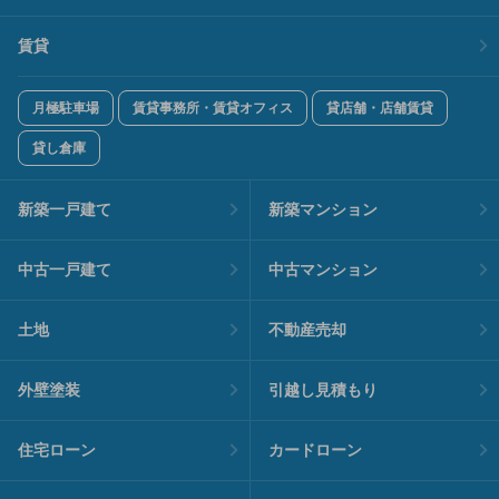
賃貸
月極駐車場
賃貸事務所・賃貸オフィス
貸店舗・店舗賃貸
貸し倉庫
新築一戸建て
新築マンション
中古一戸建て
中古マンション
土地
不動産売却
外壁塗装
引越し見積もり
住宅ローン
カードローン