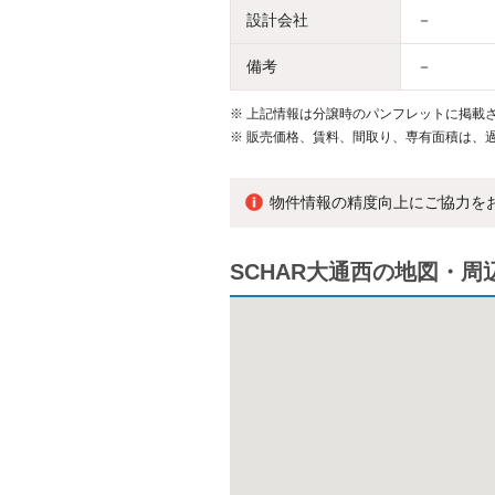
設計会社
－
備考
－
※
上記情報は分譲時のパンフレットに掲載さ
※
販売価格、賃料、間取り、専有面積は、
物件情報の精度向上にご協力を
SCHAR大通西の地図・周