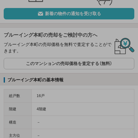
新着の物件の通知を受け取る
ブルーイング本町の売却をご検討中の方へ
ブルーイング本町の売却価格を無料で査定することがで
きます。
このマンションの売却価格を査定する（無料）
ブルーイング本町の基本情報
総戸数
16戸
階建
4階建
構造
－
主方位
－