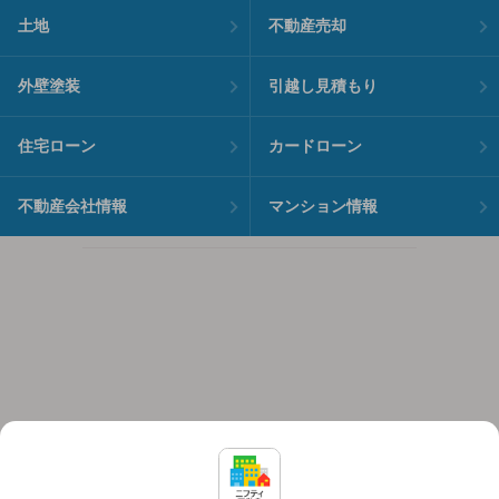
土地
不動産売却
外壁塗装
引越し見積もり
住宅ローン
カードローン
不動産会社情報
マンション情報