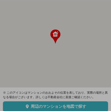
※ このアイコンはマンションのおおよその位置を表しており、実際の場所と異
なる場合がございます。詳しくは不動産会社に直接ご確認ください。
周辺のマンションを地図で探す