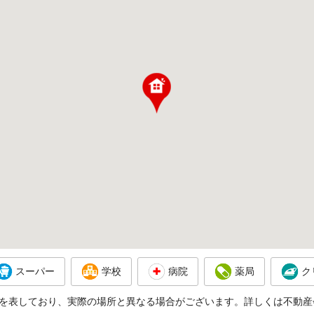
スーパー
学校
病院
薬局
ク
を表しており、実際の場所と異なる場合がございます。詳しくは不動産