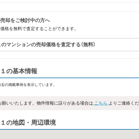
の売却をご検討中の方へ
却価格を無料で査定することができます。
このマンションの売却価格を査定する（無料）
１の基本情報
過去の掲載事例を表示しています。
お願いいたします。物件情報に誤りがある場合は
こちら
よりご連絡くだ
１の地図・周辺環境