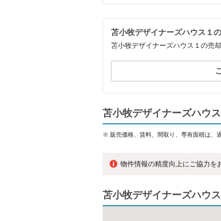
苫小牧デザイナーズハウス１
苫小牧デザイナーズハウス１の売
苫小牧デザイナーズハウス
※
販売価格、賃料、間取り、専有面積は、
物件情報の精度向上にご協力を
苫小牧デザイナーズハウス