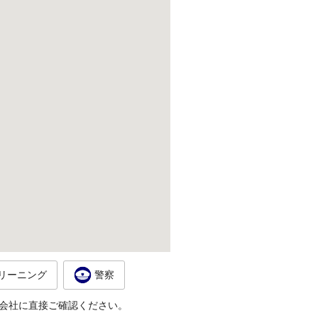
リーニング
警察
会社に直接ご確認ください。