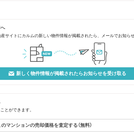
方へ
動産サイトにカルムの新しい物件情報が掲載されたら、メールでお知ら
新しく物件情報が掲載されたらお知らせを受け取る
へ
ることができます。
このマンションの売却価格を査定する（無料）