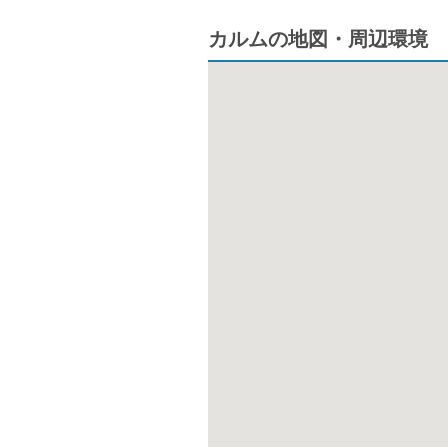
カルムの地図・周辺環境