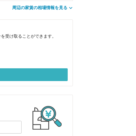
周辺の家賃の相場情報を見る
せを受け取ることができます。