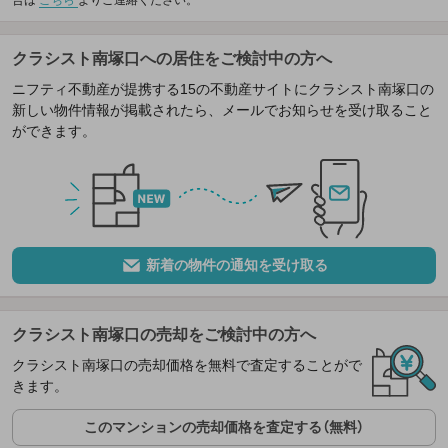
合は
こちら
よりご連絡ください。
クラシスト南塚口への居住をご検討中の方へ
ニフティ不動産が提携する15の不動産サイトにクラシスト南塚口の
新しい物件情報が掲載されたら、メールでお知らせを受け取ること
ができます。
新着の物件の通知を受け取る
クラシスト南塚口の売却をご検討中の方へ
クラシスト南塚口の売却価格を無料で査定することがで
きます。
このマンションの売却価格を査定する（無料）