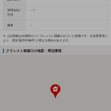
管理会社/
－ / －
方式
備考
－
※ 上記情報は分譲時のパンフレットに掲載されていた情報です。社名変更等に
より、現況（販売中物件）と異なる場合があります。
クラシスト南塚口の地図・周辺環境