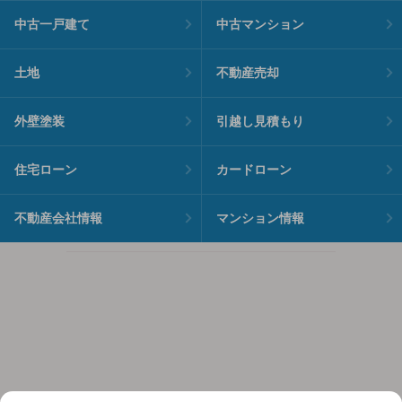
中古一戸建て
中古マンション
土地
不動産売却
外壁塗装
引越し見積もり
住宅ローン
カードローン
不動産会社情報
マンション情報