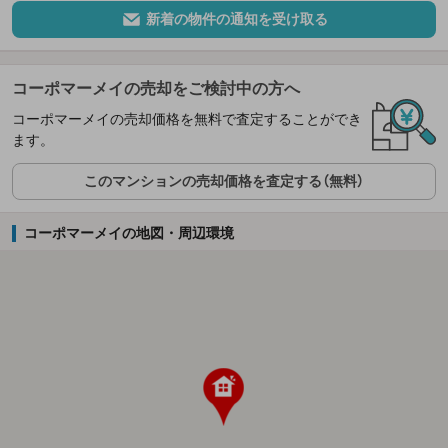
新着の物件の通知を受け取る
コーポマーメイの売却をご検討中の方へ
コーポマーメイの売却価格を無料で査定することができ
ます。
このマンションの売却価格を査定する（無料）
コーポマーメイの地図・周辺環境