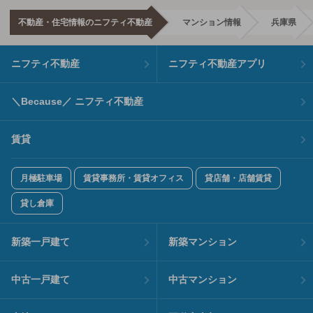
不動産・住宅情報のニフティ不動産
マンション情報
兵庫県
ニフティ不動産
ニフティ不動産アプリ
＼Because／ ニフティ不動産
賃貸
月極駐車場
賃貸事務所・賃貸オフィス
貸店舗・店舗賃貸
貸し倉庫
新築一戸建て
新築マンション
中古一戸建て
中古マンション