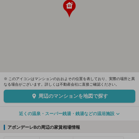
※ このアイコンはマンションのおおよその位置を表しており、実際の場所と異
なる場合がございます。詳しくは不動産会社に直接ご確認ください。
周辺のマンションを地図で探す
近くの温泉・スーパー銭湯・銭湯などの温浴施設
アボンデーレBの周辺の家賃相場情報