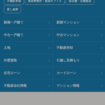
月極駐車場
賃貸事務所・賃貸オフィス
貸店舗・店舗賃貸
貸し倉庫
新築一戸建て
新築マンション
中古一戸建て
中古マンション
土地
不動産売却
外壁塗装
引越し見積もり
住宅ローン
カードローン
不動産会社情報
マンション情報